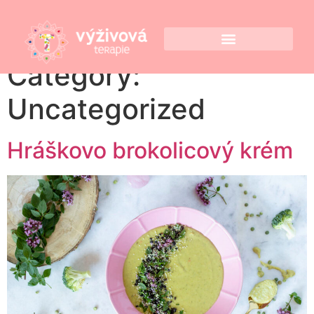
Category:
Uncategorized
Hráškovo brokolicový krém